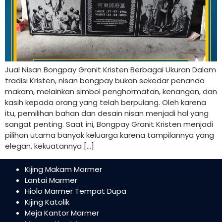
Jual Nisan Bongpay Granit Kristen Berbagai Ukuran Dalam
tradisi Kristen, nisan bongpay bukan sekedar penanda
makam, melainkan simbol penghormatan, kenangan, dan
kasih kepada orang yang telah berpulang. Oleh karena
itu, pemilihan bahan dan desain nisan menjadi hal yang
sangat penting. Saat ini, Bongpay Granit Kristen menjadi
pilihan utama banyak keluarga karena tampilannya yang
elegan, kekuatannya […]
Kijing Makam Marmer
Lantai Marmer
Hiolo Marmer Tempat Dupa
Kijing Katolik
Meja Kantor Marmer