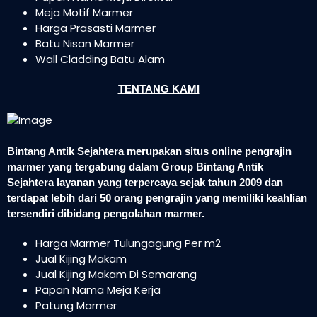
Meja Motif Marmer
Harga Prasasti Marmer
Batu Nisan Marmer
Wall Cladding Batu Alam
TENTANG KAMI
Bintang Antik Sejahtera merupakan situs online pengrajin
marmer yang tergabung dalam Group Bintang Antik
Sejahtera layanan yang terpercaya sejak tahun 2009 dan
terdapat lebih dari 50 orang pengrajin yang memiliki keahlian
tersendiri dibidang pengolahan marmer.
Harga Marmer Tulungagung Per m2
Jual Kijing Makam
Jual Kijing Makam Di Semarang
Papan Nama Meja Kerja
Patung Marmer