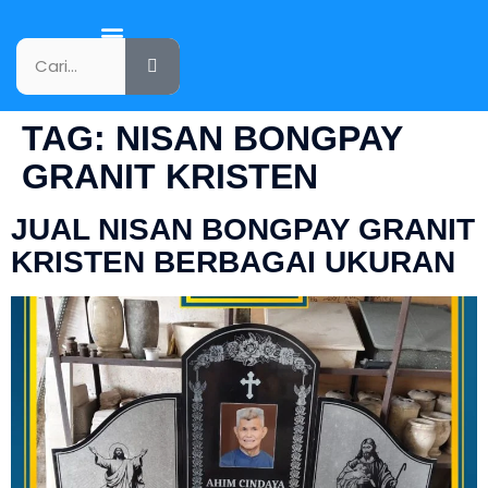
KATALOG PRODUK
TAG:
NISAN BONGPAY
GRANIT KRISTEN
JUAL NISAN BONGPAY GRANIT
KRISTEN BERBAGAI UKURAN