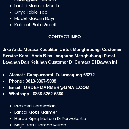
Lantai Marmer Murah
Onyx Table Top
Model Makam Bayi
Kaligrafi Batu Granit
CONTACT INFO
Jika Anda Merasa Kesulitan Untuk Menghubungi Customer
Service Kami, Anda Bisa Langsung Menghubungi Pusat
Layanan Dan Keluhan Customer Di Contact Di Bawah Ini
Alamat : Campurdarat, Tulungagung 66272
Phone : 0813-3367-5088
Email : ORDERMARMER@GMAIL.COM
Whatsapp : 0858-5262-6380
Prasasti Peresmian
Lantai Motif Marmer
Harga Kijing Makam Di Purwokerto
Meja Batu Taman Murah