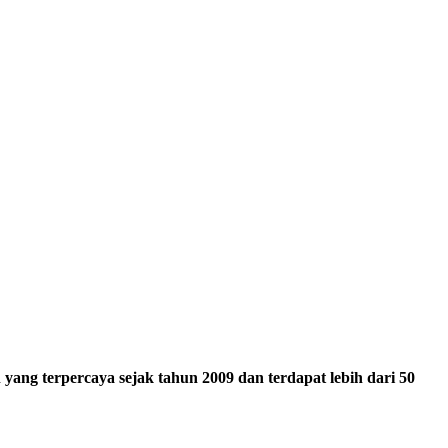
ang terpercaya sejak tahun 2009 dan terdapat lebih dari 50