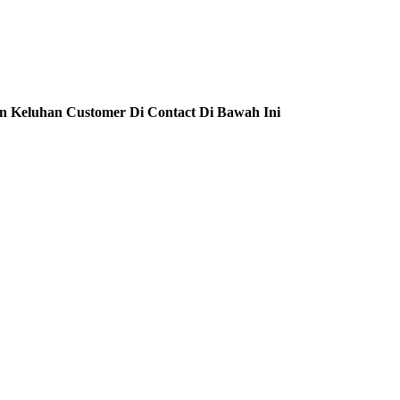
n Keluhan Customer Di Contact Di Bawah Ini