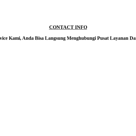
CONTACT INFO
vice Kami, Anda Bisa Langsung Menghubungi Pusat Layanan Da