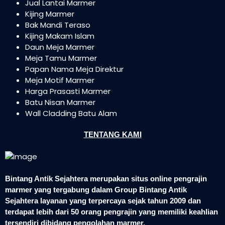
Jual Lantai Marmer
Kijing Marmer
Bak Mandi Teraso
Kijing Makam Islam
Daun Meja Marmer
Meja Tamu Marmer
Papan Nama Meja Direktur
Meja Motif Marmer
Harga Prasasti Marmer
Batu Nisan Marmer
Wall Cladding Batu Alam
TENTANG KAMI
Bintang Antik Sejahtera merupakan situs online pengrajin
marmer yang tergabung dalam Group Bintang Antik
Sejahtera layanan yang terpercaya sejak tahun 2009 dan
terdapat lebih dari 50 orang pengrajin yang memiliki keahlian
tersendiri dibidang pengolahan marmer.