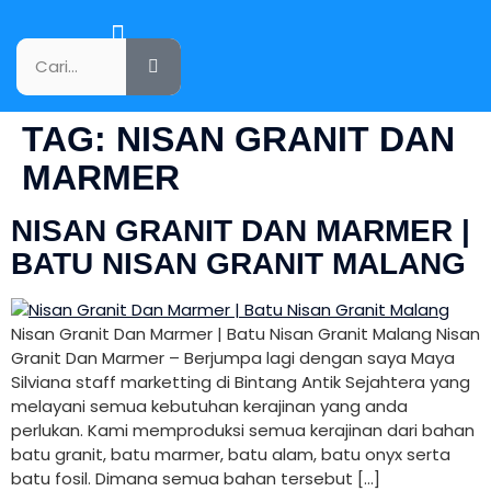
KATALOG PRODUK
TAG:
NISAN GRANIT DAN
MARMER
NISAN GRANIT DAN MARMER |
BATU NISAN GRANIT MALANG
Nisan Granit Dan Marmer | Batu Nisan Granit Malang Nisan
Granit Dan Marmer – Berjumpa lagi dengan saya Maya
Silviana staff marketting di Bintang Antik Sejahtera yang
melayani semua kebutuhan kerajinan yang anda
perlukan. Kami memproduksi semua kerajinan dari bahan
batu granit, batu marmer, batu alam, batu onyx serta
batu fosil. Dimana semua bahan tersebut […]