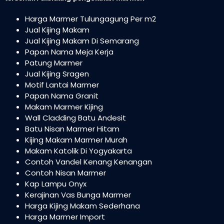
Harga Marmer Tulungagung Per m2
Jual Kijing Makam
Jual Kijing Makam Di Semarang
Papan Nama Meja Kerja
Patung Marmer
Jual Kijing Sragen
Motif Lantai Marmer
Papan Nama Granit
Makam Marmer Kijing
Wall Cladding Batu Andesit
Batu Nisan Marmer Hitam
Kijing Makam Marmer Murah
Makam Katolik Di Yogyakarta
Contoh Vandel Kenang Kenangan
Contoh Nisan Marmer
Kap Lampu Onyx
Kerajinan Vas Bunga Marmer
Harga Kijing Makam Sederhana
Harga Marmer Import