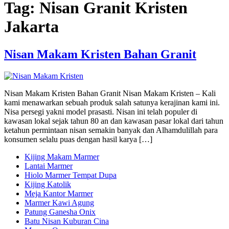
Tag:
Nisan Granit Kristen
Jakarta
Nisan Makam Kristen Bahan Granit
Nisan Makam Kristen Bahan Granit Nisan Makam Kristen – Kali
kami menawarkan sebuah produk salah satunya kerajinan kami ini.
Nisa persegi yakni model prasasti. Nisan ini telah populer di
kawasan lokal sejak tahun 80 an dan kawasan pasar lokal dari tahun
ketahun permintaan nisan semakin banyak dan Alhamdulillah para
konsumen selalu puas dengan hasil karya […]
Kijing Makam Marmer
Lantai Marmer
Hiolo Marmer Tempat Dupa
Kijing Katolik
Meja Kantor Marmer
Marmer Kawi Agung
Patung Ganesha Onix
Batu Nisan Kuburan Cina