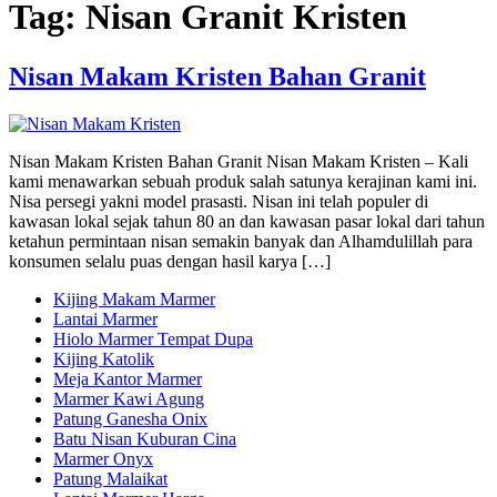
Tag:
Nisan Granit Kristen
Nisan Makam Kristen Bahan Granit
Nisan Makam Kristen Bahan Granit Nisan Makam Kristen – Kali
kami menawarkan sebuah produk salah satunya kerajinan kami ini.
Nisa persegi yakni model prasasti. Nisan ini telah populer di
kawasan lokal sejak tahun 80 an dan kawasan pasar lokal dari tahun
ketahun permintaan nisan semakin banyak dan Alhamdulillah para
konsumen selalu puas dengan hasil karya […]
Kijing Makam Marmer
Lantai Marmer
Hiolo Marmer Tempat Dupa
Kijing Katolik
Meja Kantor Marmer
Marmer Kawi Agung
Patung Ganesha Onix
Batu Nisan Kuburan Cina
Marmer Onyx
Patung Malaikat