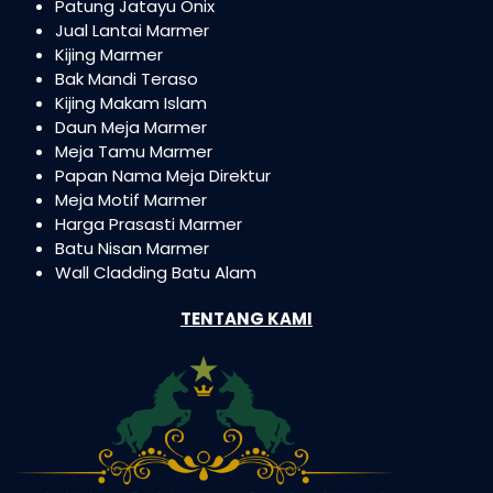
Patung Jatayu Onix
Jual Lantai Marmer
Kijing Marmer
Bak Mandi Teraso
Kijing Makam Islam
Daun Meja Marmer
Meja Tamu Marmer
Papan Nama Meja Direktur
Meja Motif Marmer
Harga Prasasti Marmer
Batu Nisan Marmer
Wall Cladding Batu Alam
TENTANG KAMI