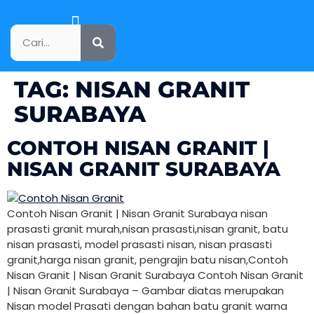
KATALOG PRODUK
TAG:
NISAN GRANIT
SURABAYA
CONTOH NISAN GRANIT |
NISAN GRANIT SURABAYA
Contoh Nisan Granit | Nisan Granit Surabaya nisan
prasasti granit murah,nisan prasasti,nisan granit, batu
nisan prasasti, model prasasti nisan, nisan prasasti
granit,harga nisan granit, pengrajin batu nisan,Contoh
Nisan Granit | Nisan Granit Surabaya Contoh Nisan Granit
| Nisan Granit Surabaya – Gambar diatas merupakan
Nisan model Prasati dengan bahan batu granit warna