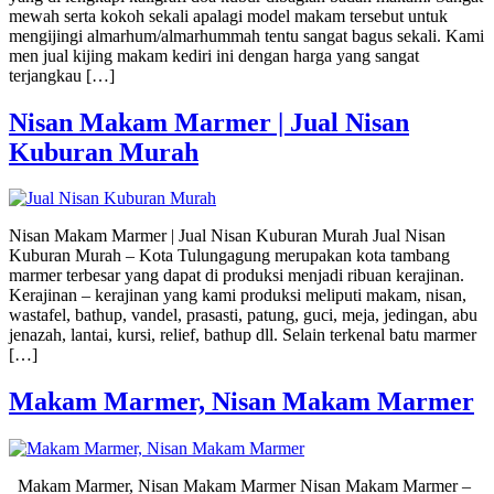
mewah serta kokoh sekali apalagi model makam tersebut untuk
mengijingi almarhum/almarhummah tentu sangat bagus sekali. Kami
men jual kijing makam kediri ini dengan harga yang sangat
terjangkau […]
Nisan Makam Marmer | Jual Nisan
Kuburan Murah
Nisan Makam Marmer | Jual Nisan Kuburan Murah Jual Nisan
Kuburan Murah – Kota Tulungagung merupakan kota tambang
marmer terbesar yang dapat di produksi menjadi ribuan kerajinan.
Kerajinan – kerajinan yang kami produksi meliputi makam, nisan,
wastafel, bathup, vandel, prasasti, patung, guci, meja, jedingan, abu
jenazah, lantai, kursi, relief, bathup dll. Selain terkenal batu marmer
[…]
Makam Marmer, Nisan Makam Marmer
Makam Marmer, Nisan Makam Marmer Nisan Makam Marmer –