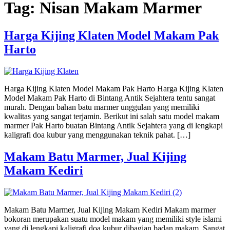
Tag:
Nisan Makam Marmer
Harga Kijing Klaten Model Makam Pak
Harto
Harga Kijing Klaten Model Makam Pak Harto Harga Kijing Klaten
Model Makam Pak Harto di Bintang Antik Sejahtera tentu sangat
murah. Dengan bahan batu marmer unggulan yang memiliki
kwalitas yang sangat terjamin. Berikut ini salah satu model makam
marmer Pak Harto buatan Bintang Antik Sejahtera yang di lengkapi
kaligrafi doa kubur yang menggunakan teknik pahat. […]
Makam Batu Marmer, Jual Kijing
Makam Kediri
Makam Batu Marmer, Jual Kijing Makam Kediri Makam marmer
bokoran merupakan suatu model makam yang memiliki style islami
yang di lengkapi kaligrafi doa kubur dibagian badan makam. Sangat