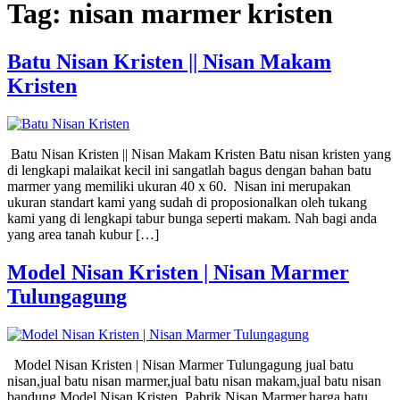
Tag:
nisan marmer kristen
Batu Nisan Kristen || Nisan Makam
Kristen
Batu Nisan Kristen || Nisan Makam Kristen Batu nisan kristen yang
di lengkapi malaikat kecil ini sangatlah bagus dengan bahan batu
marmer yang memiliki ukuran 40 x 60. Nisan ini merupakan
ukuran standart kami yang sudah di proposionalkan oleh tukang
kami yang di lengkapi tabur bunga seperti makam. Nah bagi anda
yang area tanah kubur […]
Model Nisan Kristen | Nisan Marmer
Tulungagung
Model Nisan Kristen | Nisan Marmer Tulungagung jual batu
nisan,jual batu nisan marmer,jual batu nisan makam,jual batu nisan
bandung,Model Nisan Kristen, Pabrik Nisan Marmer,harga batu