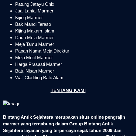
Patung Jatayu Onix
Jual Lantai Marmer
Kijing Marmer
Bak Mandi Teraso
Kijing Makam Islam
Daun Meja Marmer
Meja Tamu Marmer
Papan Nama Meja Direktur
Meja Motif Marmer
Harga Prasasti Marmer
Batu Nisan Marmer
Wall Cladding Batu Alam
TENTANG KAMI
Bintang Antik Sejahtera merupakan situs online pengrajin
marmer yang tergabung dalam Group Bintang Antik
Sejahtera layanan yang terpercaya sejak tahun 2009 dan