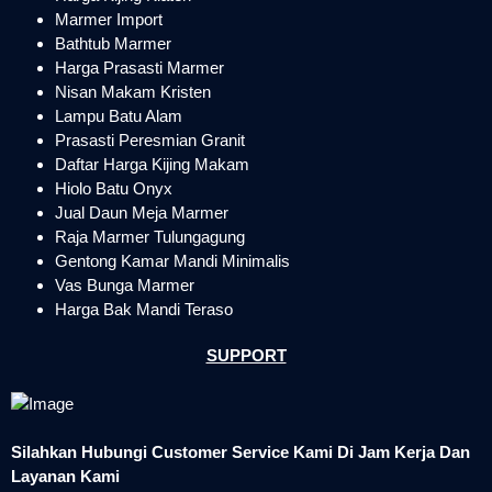
Marmer Import
Bathtub Marmer
Harga Prasasti Marmer
Nisan Makam Kristen
Lampu Batu Alam
Prasasti Peresmian Granit
Daftar Harga Kijing Makam
Hiolo Batu Onyx
Jual Daun Meja Marmer
Raja Marmer Tulungagung
Gentong Kamar Mandi Minimalis
Vas Bunga Marmer
Harga Bak Mandi Teraso
SUPPORT
Silahkan Hubungi Customer Service Kami Di Jam Kerja Dan
Layanan Kami