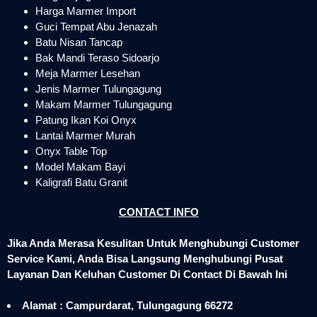
Harga Marmer Import
Guci Tempat Abu Jenazah
Batu Nisan Tancap
Bak Mandi Teraso Sidoarjo
Meja Marmer Lesehan
Jenis Marmer Tulungagung
Makam Marmer Tulungagung
Patung Ikan Koi Onyx
Lantai Marmer Murah
Onyx Table Top
Model Makam Bayi
Kaligrafi Batu Granit
CONTACT INFO
Jika Anda Merasa Kesulitan Untuk Menghubungi Customer
Service Kami, Anda Bisa Langsung Menghubungi Pusat
Layanan Dan Keluhan Customer Di Contact Di Bawah Ini
Alamat : Campurdarat, Tulungagung 66272