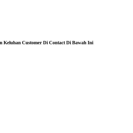
n Keluhan Customer Di Contact Di Bawah Ini