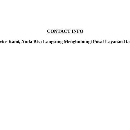
CONTACT INFO
vice Kami, Anda Bisa Langsung Menghubungi Pusat Layanan Da