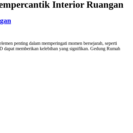
mpercantik Interior Ruangan
ngan
lemen penting dalam memperingati momen bersejarah, seperti
UD dapat memberikan kelebihan yang signifikan. Gedung Rumah