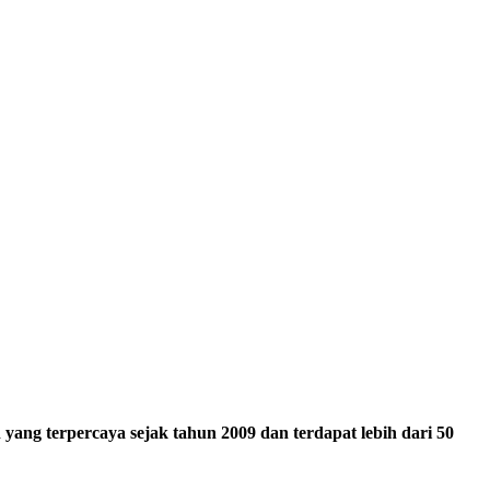
ang terpercaya sejak tahun 2009 dan terdapat lebih dari 50