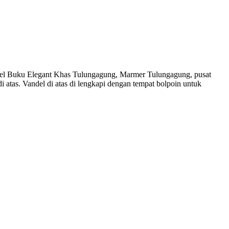
del Buku Elegant Khas Tulungagung, Marmer Tulungagung, pusat
 atas. Vandel di atas di lengkapi dengan tempat bolpoin untuk