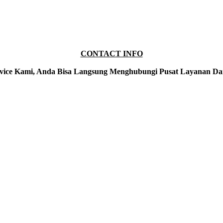
CONTACT INFO
vice Kami, Anda Bisa Langsung Menghubungi Pusat Layanan Da