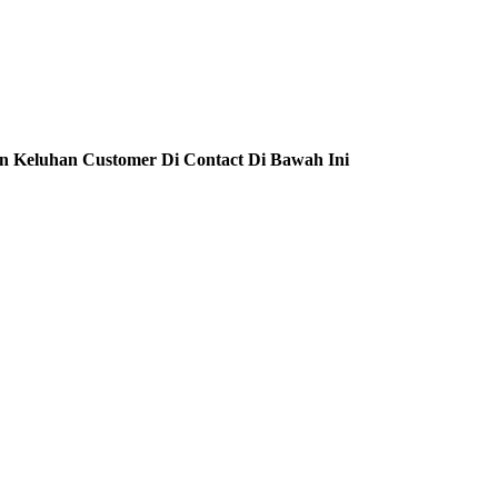
n Keluhan Customer Di Contact Di Bawah Ini