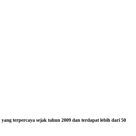
ang terpercaya sejak tahun 2009 dan terdapat lebih dari 50