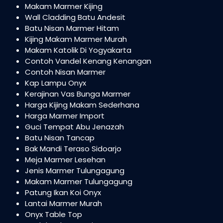
Makam Marmer Kijing
Wall Cladding Batu Andesit
Batu Nisan Marmer Hitam
Kijing Makam Marmer Murah
Makam Katolik Di Yogyakarta
Contoh Vandel Kenang Kenangan
Contoh Nisan Marmer
Kap Lampu Onyx
Kerajinan Vas Bunga Marmer
Harga Kijing Makam Sederhana
Harga Marmer Import
Guci Tempat Abu Jenazah
Batu Nisan Tancap
Bak Mandi Teraso Sidoarjo
Meja Marmer Lesehan
Jenis Marmer Tulungagung
Makam Marmer Tulungagung
Patung Ikan Koi Onyx
Lantai Marmer Murah
Onyx Table Top