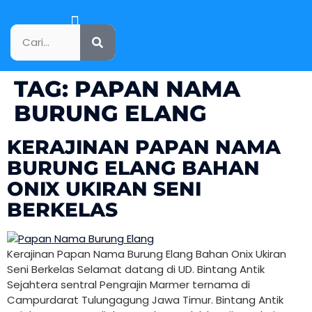
KATALOG PRODUK
TAG:
PAPAN NAMA
BURUNG ELANG
KERAJINAN PAPAN NAMA
BURUNG ELANG BAHAN
ONIX UKIRAN SENI
BERKELAS
Kerajinan Papan Nama Burung Elang Bahan Onix Ukiran
Seni Berkelas Selamat datang di UD. Bintang Antik
Sejahtera sentral Pengrajin Marmer ternama di
Campurdarat Tulungagung Jawa Timur. Bintang Antik