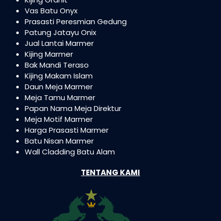
Vas Batu Onyx
Prasasti Peresmian Gedung
Patung Jatayu Onix
Jual Lantai Marmer
Kijing Marmer
Bak Mandi Teraso
Kijing Makam Islam
Daun Meja Marmer
Meja Tamu Marmer
Papan Nama Meja Direktur
Meja Motif Marmer
Harga Prasasti Marmer
Batu Nisan Marmer
Wall Cladding Batu Alam
TENTANG KAMI