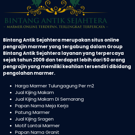
Bintang Antik Sejahtera merupakan situs online
pengrajin marmer yang tergabung dalam Group
Bintang Antik Sejahtera layanan yang terpercaya
sejak tahun 2009 dan terdapat lebih dari 50 orang
pengrajin yang memiliki keahlian tersendiri dibidang
pengolahan marmer.
Harga Marmer Tulungagung Per m2
Jual Kijing Makam
Jual Kijing Makam Di Semarang
Papan Nama Meja Kerja
Patung Marmer
Jual Kijing Sragen
Motif Lantai Marmer
Papan Nama Granit