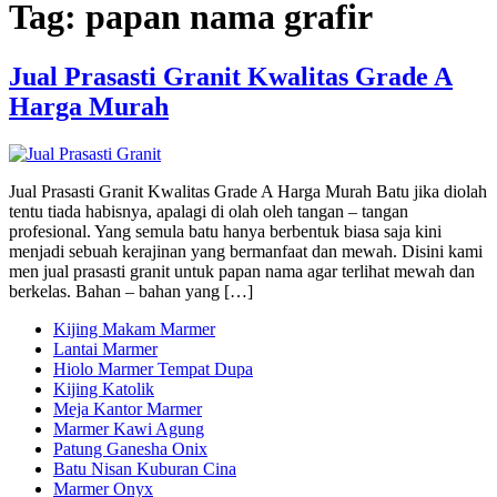
Tag:
papan nama grafir
Jual Prasasti Granit Kwalitas Grade A
Harga Murah
Jual Prasasti Granit Kwalitas Grade A Harga Murah Batu jika diolah
tentu tiada habisnya, apalagi di olah oleh tangan – tangan
profesional. Yang semula batu hanya berbentuk biasa saja kini
menjadi sebuah kerajinan yang bermanfaat dan mewah. Disini kami
men jual prasasti granit untuk papan nama agar terlihat mewah dan
berkelas. Bahan – bahan yang […]
Kijing Makam Marmer
Lantai Marmer
Hiolo Marmer Tempat Dupa
Kijing Katolik
Meja Kantor Marmer
Marmer Kawi Agung
Patung Ganesha Onix
Batu Nisan Kuburan Cina
Marmer Onyx