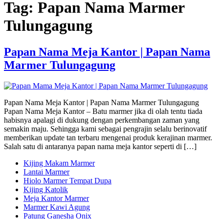
Tag:
Papan Nama Marmer
Tulungagung
Papan Nama Meja Kantor | Papan Nama
Marmer Tulungagung
Papan Nama Meja Kantor | Papan Nama Marmer Tulungagung
Papan Nama Meja Kantor – Batu marmer jika di olah tentu tiada
habisnya apalagi di dukung dengan perkembangan zaman yang
semakin maju. Sehingga kami sebagai pengrajin selalu berinovatif
memberikan update tan terbaru mengenai produk kerajinan marmer.
Salah satu di antaranya papan nama meja kantor seperti di […]
Kijing Makam Marmer
Lantai Marmer
Hiolo Marmer Tempat Dupa
Kijing Katolik
Meja Kantor Marmer
Marmer Kawi Agung
Patung Ganesha Onix