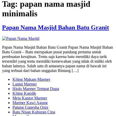
Tag:
papan nama masjid
minimalis
Papan Nama Masjid Bahan Batu Granit
Papan Nama Masjid Bahan Batu Granit Papan Nama Masjid Bahan
Batu Granit – Batu merupakan pusat pandang pertama untuk
pembuatan kerajinan. Tentu saja karena batu memiliki daya tarik
tersendiri yang tentu memiliki kemewahan yang tidak di miliki oleh
bahan lainnya. Salah satu di antaranya papan nama di bawah ini
yang terbuat dari bahan unggulan Bintang […]
Kijing Makam Marmer
Lantai Marmer
Hiolo Marmer Tempat Dupa
Kijing Katolik
Meja Kantor Marmer
Marmer Kawi Agung
Patung Ganesha Onix
Batu Nisan Kuburan Cina