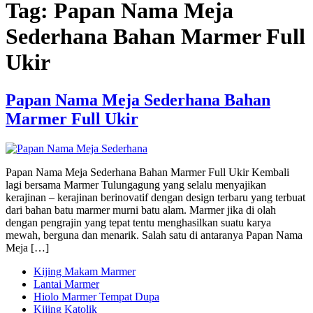
Tag:
Papan Nama Meja
Sederhana Bahan Marmer Full
Ukir
Papan Nama Meja Sederhana Bahan
Marmer Full Ukir
Papan Nama Meja Sederhana Bahan Marmer Full Ukir Kembali
lagi bersama Marmer Tulungagung yang selalu menyajikan
kerajinan – kerajinan berinovatif dengan design terbaru yang terbuat
dari bahan batu marmer murni batu alam. Marmer jika di olah
dengan pengrajin yang tepat tentu menghasilkan suatu karya
mewah, berguna dan menarik. Salah satu di antaranya Papan Nama
Meja […]
Kijing Makam Marmer
Lantai Marmer
Hiolo Marmer Tempat Dupa
Kijing Katolik