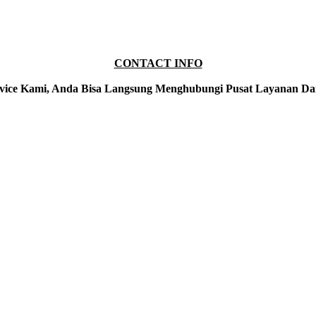
CONTACT INFO
vice Kami, Anda Bisa Langsung Menghubungi Pusat Layanan Da