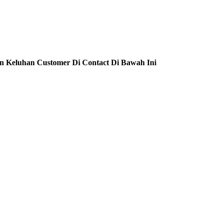
n Keluhan Customer Di Contact Di Bawah Ini