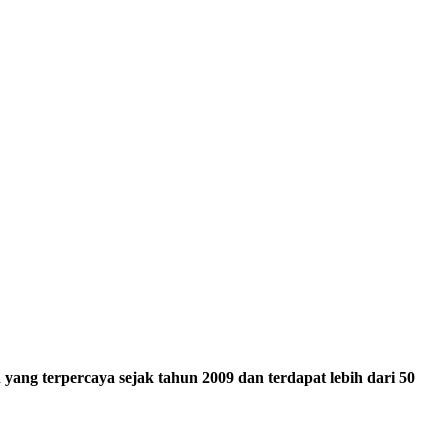
ang terpercaya sejak tahun 2009 dan terdapat lebih dari 50