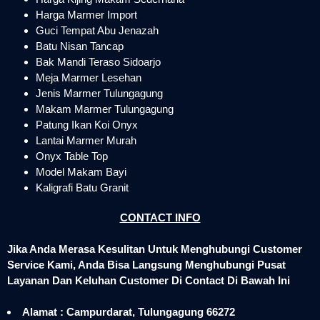
Harga Marmer Import
Guci Tempat Abu Jenazah
Batu Nisan Tancap
Bak Mandi Teraso Sidoarjo
Meja Marmer Lesehan
Jenis Marmer Tulungagung
Makam Marmer Tulungagung
Patung Ikan Koi Onyx
Lantai Marmer Murah
Onyx Table Top
Model Makam Bayi
Kaligrafi Batu Granit
CONTACT INFO
Jika Anda Merasa Kesulitan Untuk Menghubungi Customer
Service Kami, Anda Bisa Langsung Menghubungi Pusat
Layanan Dan Keluhan Customer Di Contact Di Bawah Ini
Alamat : Campurdarat, Tulungagung 66272