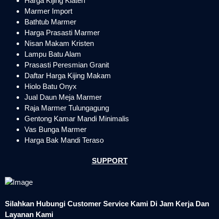
Harga Kijing Klaten
Marmer Import
Bathtub Marmer
Harga Prasasti Marmer
Nisan Makam Kristen
Lampu Batu Alam
Prasasti Peresmian Granit
Daftar Harga Kijing Makam
Hiolo Batu Onyx
Jual Daun Meja Marmer
Raja Marmer Tulungagung
Gentong Kamar Mandi Minimalis
Vas Bunga Marmer
Harga Bak Mandi Teraso
SUPPORT
Silahkan Hubungi Customer Service Kami Di Jam Kerja Dan
Layanan Kami