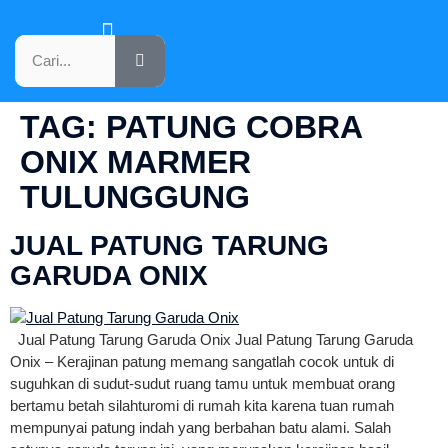
KATALOG PRODUK
TAG:
PATUNG COBRA
ONIX MARMER
TULUNGGUNG
JUAL PATUNG TARUNG
GARUDA ONIX
Jual Patung Tarung Garuda Onix Jual Patung Tarung Garuda
Onix – Kerajinan patung memang sangatlah cocok untuk di
suguhkan di sudut-sudut ruang tamu untuk membuat orang
bertamu betah silahturomi di rumah kita karena tuan rumah
mempunyai patung indah yang berbahan batu alami. Salah