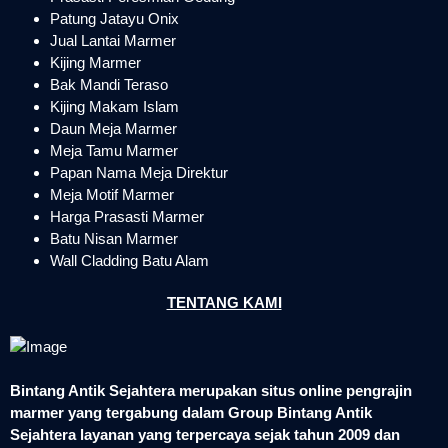
Patung Jatayu Onix
Jual Lantai Marmer
Kijing Marmer
Bak Mandi Teraso
Kijing Makam Islam
Daun Meja Marmer
Meja Tamu Marmer
Papan Nama Meja Direktur
Meja Motif Marmer
Harga Prasasti Marmer
Batu Nisan Marmer
Wall Cladding Batu Alam
TENTANG KAMI
Bintang Antik Sejahtera merupakan situs online pengrajin
marmer yang tergabung dalam Group Bintang Antik
Sejahtera layanan yang terpercaya sejak tahun 2009 dan