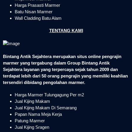
Harga Prasasti Marmer
Batu Nisan Marmer
Wall Cladding Batu Alam
TENTANG KAMI
Bintang Antik Sejahtera merupakan situs online pengrajin
marmer yang tergabung dalam Group Bintang Antik
Sejahtera layanan yang terpercaya sejak tahun 2009 dan
terdapat lebih dari 50 orang pengrajin yang memiliki keahlian
tersendiri dibidang pengolahan marmer.
Harga Marmer Tulungagung Per m2
Jual Kijing Makam
Jual Kijing Makam Di Semarang
Papan Nama Meja Kerja
Patung Marmer
Jual Kijing Sragen