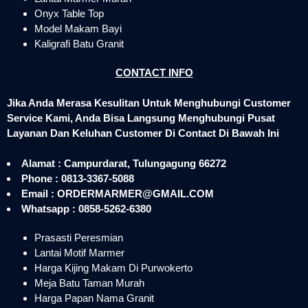
Onyx Table Top
Model Makam Bayi
Kaligrafi Batu Granit
CONTACT INFO
Jika Anda Merasa Kesulitan Untuk Menghubungi Customer
Service Kami, Anda Bisa Langsung Menghubungi Pusat
Layanan Dan Keluhan Customer Di Contact Di Bawah Ini
Alamat : Campurdarat, Tulungagung 66272
Phone : 0813-3367-5088
Email : ORDERMARMER@GMAIL.COM
Whatsapp : 0858-5262-6380
Prasasti Peresmian
Lantai Motif Marmer
Harga Kijing Makam Di Purwokerto
Meja Batu Taman Murah
Harga Papan Nama Granit