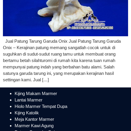
Jual Patung Tarung Garuda Onix Jual Patung Tarung Garuda
Onix – Kerajinan patung memang sangatlah cocok untuk di
suguhkan di sudut-sudut ruang tamu untuk membuat orang
bertamu betah silahturomi di rumah kita karena tuan rumah
mempunyai patung indah yang berbahan batu alami. Salah
satunya garuda tarung ini, yang merupakan kerajinan hasil
settingan kami. Jual […]
Kijing Makam Marmer
Lantai Marmer
Hiolo Marmer Tempat Dupa
Kijing Katolik
Meja Kantor Marmer
Marmer Kawi Agung