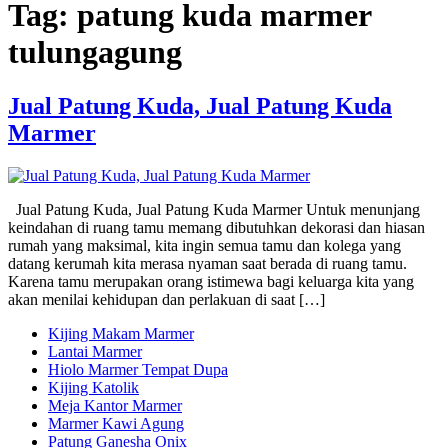
Tag:
patung kuda marmer
tulungagung
Jual Patung Kuda, Jual Patung Kuda
Marmer
Jual Patung Kuda, Jual Patung Kuda Marmer Untuk menunjang
keindahan di ruang tamu memang dibutuhkan dekorasi dan hiasan
rumah yang maksimal, kita ingin semua tamu dan kolega yang
datang kerumah kita merasa nyaman saat berada di ruang tamu.
Karena tamu merupakan orang istimewa bagi keluarga kita yang
akan menilai kehidupan dan perlakuan di saat […]
Kijing Makam Marmer
Lantai Marmer
Hiolo Marmer Tempat Dupa
Kijing Katolik
Meja Kantor Marmer
Marmer Kawi Agung
Patung Ganesha Onix