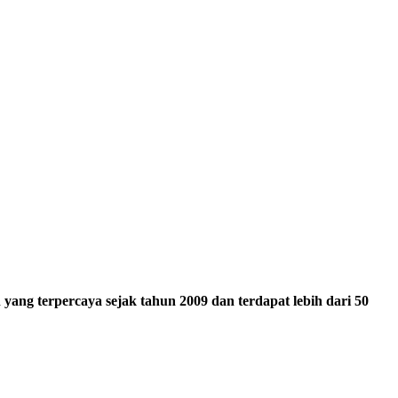
ang terpercaya sejak tahun 2009 dan terdapat lebih dari 50