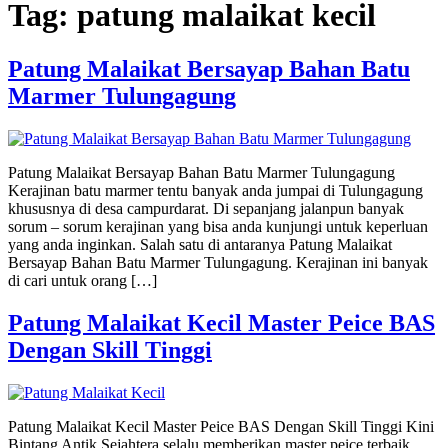
Tag:
patung malaikat kecil
Patung Malaikat Bersayap Bahan Batu
Marmer Tulungagung
Patung Malaikat Bersayap Bahan Batu Marmer Tulungagung
Kerajinan batu marmer tentu banyak anda jumpai di Tulungagung
khususnya di desa campurdarat. Di sepanjang jalanpun banyak
sorum – sorum kerajinan yang bisa anda kunjungi untuk keperluan
yang anda inginkan. Salah satu di antaranya Patung Malaikat
Bersayap Bahan Batu Marmer Tulungagung. Kerajinan ini banyak
di cari untuk orang […]
Patung Malaikat Kecil Master Peice BAS
Dengan Skill Tinggi
Patung Malaikat Kecil Master Peice BAS Dengan Skill Tinggi Kini
Bintang Antik Sejahtera selalu memberikan master peice terbaik