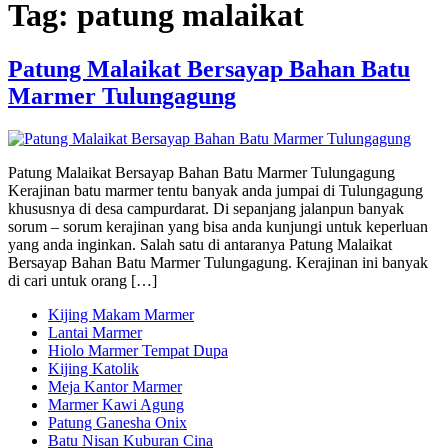
Tag:
patung malaikat
Patung Malaikat Bersayap Bahan Batu
Marmer Tulungagung
Patung Malaikat Bersayap Bahan Batu Marmer Tulungagung
Kerajinan batu marmer tentu banyak anda jumpai di Tulungagung
khususnya di desa campurdarat. Di sepanjang jalanpun banyak
sorum – sorum kerajinan yang bisa anda kunjungi untuk keperluan
yang anda inginkan. Salah satu di antaranya Patung Malaikat
Bersayap Bahan Batu Marmer Tulungagung. Kerajinan ini banyak
di cari untuk orang […]
Kijing Makam Marmer
Lantai Marmer
Hiolo Marmer Tempat Dupa
Kijing Katolik
Meja Kantor Marmer
Marmer Kawi Agung
Patung Ganesha Onix
Batu Nisan Kuburan Cina