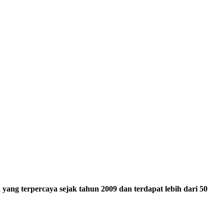
ang terpercaya sejak tahun 2009 dan terdapat lebih dari 50