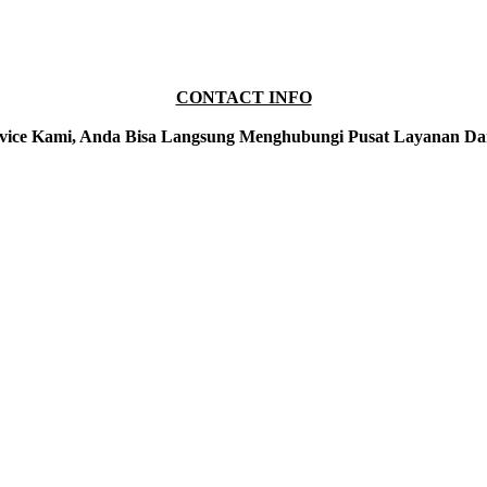
CONTACT INFO
vice Kami, Anda Bisa Langsung Menghubungi Pusat Layanan Da