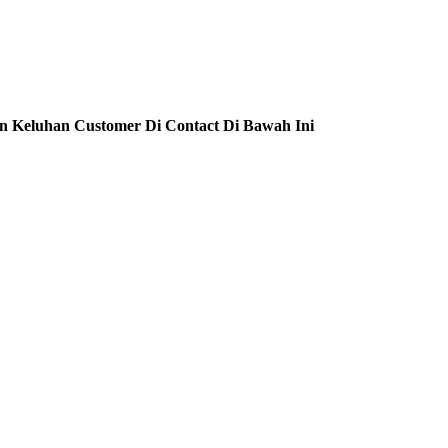
n Keluhan Customer Di Contact Di Bawah Ini