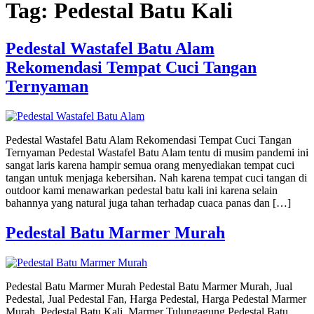
Tag:
Pedestal Batu Kali
Pedestal Wastafel Batu Alam
Rekomendasi Tempat Cuci Tangan
Ternyaman
Pedestal Wastafel Batu Alam Rekomendasi Tempat Cuci Tangan
Ternyaman Pedestal Wastafel Batu Alam tentu di musim pandemi ini
sangat laris karena hampir semua orang menyediakan tempat cuci
tangan untuk menjaga kebersihan. Nah karena tempat cuci tangan di
outdoor kami menawarkan pedestal batu kali ini karena selain
bahannya yang natural juga tahan terhadap cuaca panas dan […]
Pedestal Batu Marmer Murah
Pedestal Batu Marmer Murah Pedestal Batu Marmer Murah, Jual
Pedestal, Jual Pedestal Fan, Harga Pedestal, Harga Pedestal Marmer
Murah, Pedestal Batu Kali, Marmer Tulungagung Pedestal Batu