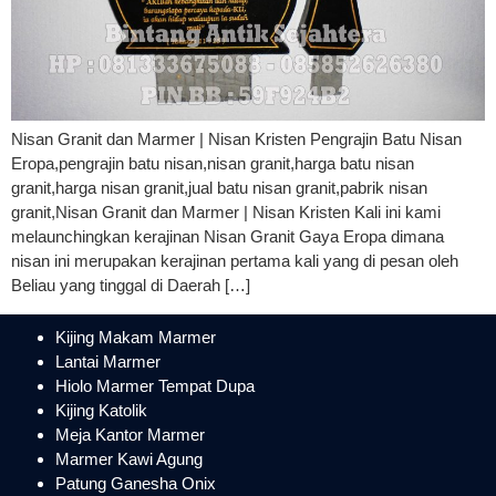
Nisan Granit dan Marmer | Nisan Kristen Pengrajin Batu Nisan
Eropa,pengrajin batu nisan,nisan granit,harga batu nisan
granit,harga nisan granit,jual batu nisan granit,pabrik nisan
granit,Nisan Granit dan Marmer | Nisan Kristen Kali ini kami
melaunchingkan kerajinan Nisan Granit Gaya Eropa dimana
nisan ini merupakan kerajinan pertama kali yang di pesan oleh
Beliau yang tinggal di Daerah […]
Kijing Makam Marmer
Lantai Marmer
Hiolo Marmer Tempat Dupa
Kijing Katolik
Meja Kantor Marmer
Marmer Kawi Agung
Patung Ganesha Onix