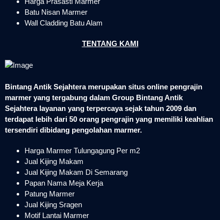
Harga Prasasti Marmer
Batu Nisan Marmer
Wall Cladding Batu Alam
TENTANG KAMI
Bintang Antik Sejahtera merupakan situs online pengrajin
marmer yang tergabung dalam Group Bintang Antik
Sejahtera layanan yang terpercaya sejak tahun 2009 dan
terdapat lebih dari 50 orang pengrajin yang memiliki keahlian
tersendiri dibidang pengolahan marmer.
Harga Marmer Tulungagung Per m2
Jual Kijing Makam
Jual Kijing Makam Di Semarang
Papan Nama Meja Kerja
Patung Marmer
Jual Kijing Sragen
Motif Lantai Marmer