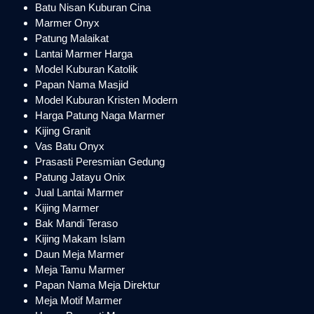
Batu Nisan Kuburan Cina
Marmer Onyx
Patung Malaikat
Lantai Marmer Harga
Model Kuburan Katolik
Papan Nama Masjid
Model Kuburan Kristen Modern
Harga Patung Naga Marmer
Kijing Granit
Vas Batu Onyx
Prasasti Peresmian Gedung
Patung Jatayu Onix
Jual Lantai Marmer
Kijing Marmer
Bak Mandi Teraso
Kijing Makam Islam
Daun Meja Marmer
Meja Tamu Marmer
Papan Nama Meja Direktur
Meja Motif Marmer