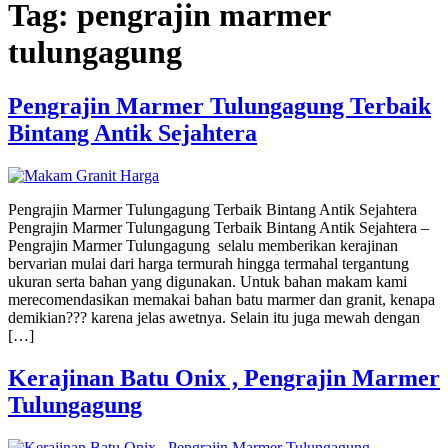
Tag:
pengrajin marmer
tulungagung
Pengrajin Marmer Tulungagung Terbaik
Bintang Antik Sejahtera
Pengrajin Marmer Tulungagung Terbaik Bintang Antik Sejahtera
Pengrajin Marmer Tulungagung Terbaik Bintang Antik Sejahtera –
Pengrajin Marmer Tulungagung selalu memberikan kerajinan
bervarian mulai dari harga termurah hingga termahal tergantung
ukuran serta bahan yang digunakan. Untuk bahan makam kami
merecomendasikan memakai bahan batu marmer dan granit, kenapa
demikian??? karena jelas awetnya. Selain itu juga mewah dengan
[…]
Kerajinan Batu Onix , Pengrajin Marmer
Tulungagung