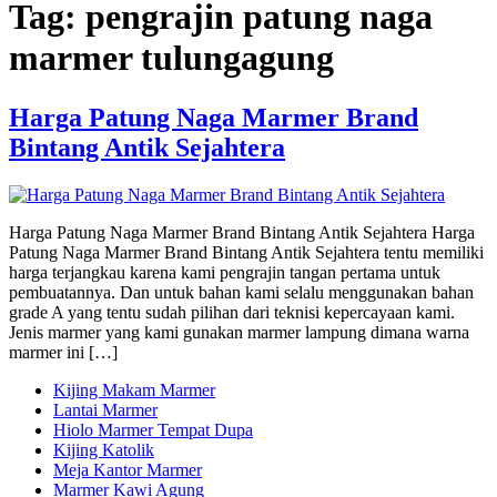
Tag:
pengrajin patung naga
marmer tulungagung
Harga Patung Naga Marmer Brand
Bintang Antik Sejahtera
Harga Patung Naga Marmer Brand Bintang Antik Sejahtera Harga
Patung Naga Marmer Brand Bintang Antik Sejahtera tentu memiliki
harga terjangkau karena kami pengrajin tangan pertama untuk
pembuatannya. Dan untuk bahan kami selalu menggunakan bahan
grade A yang tentu sudah pilihan dari teknisi kepercayaan kami.
Jenis marmer yang kami gunakan marmer lampung dimana warna
marmer ini […]
Kijing Makam Marmer
Lantai Marmer
Hiolo Marmer Tempat Dupa
Kijing Katolik
Meja Kantor Marmer
Marmer Kawi Agung