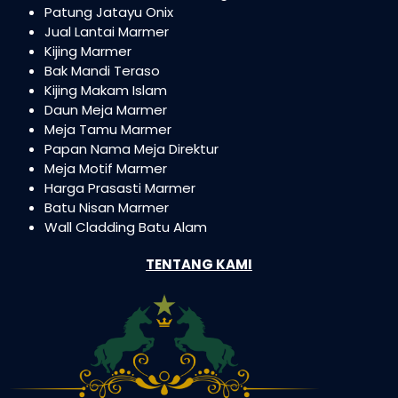
Patung Jatayu Onix
Jual Lantai Marmer
Kijing Marmer
Bak Mandi Teraso
Kijing Makam Islam
Daun Meja Marmer
Meja Tamu Marmer
Papan Nama Meja Direktur
Meja Motif Marmer
Harga Prasasti Marmer
Batu Nisan Marmer
Wall Cladding Batu Alam
TENTANG KAMI