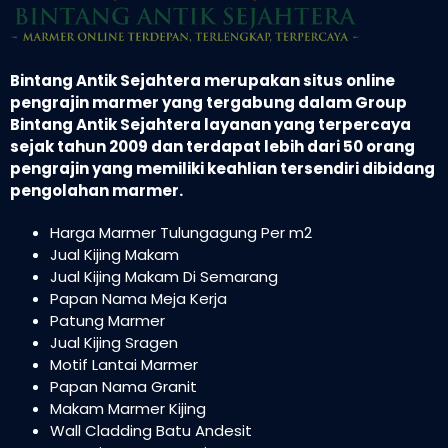
Bintang Antik Sejahtera merupakan situs online
pengrajin marmer yang tergabung dalam Group
Bintang Antik Sejahtera layanan yang terpercaya
sejak tahun 2009 dan terdapat lebih dari 50 orang
pengrajin yang memiliki keahlian tersendiri dibidang
pengolahan marmer.
Harga Marmer Tulungagung Per m2
Jual Kijing Makam
Jual Kijing Makam Di Semarang
Papan Nama Meja Kerja
Patung Marmer
Jual Kijing Sragen
Motif Lantai Marmer
Papan Nama Granit
Makam Marmer Kijing
Wall Cladding Batu Andesit