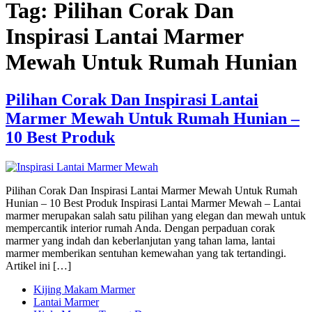
Tag:
Pilihan Corak Dan
Inspirasi Lantai Marmer
Mewah Untuk Rumah Hunian
Pilihan Corak Dan Inspirasi Lantai
Marmer Mewah Untuk Rumah Hunian –
10 Best Produk
Pilihan Corak Dan Inspirasi Lantai Marmer Mewah Untuk Rumah
Hunian – 10 Best Produk Inspirasi Lantai Marmer Mewah – Lantai
marmer merupakan salah satu pilihan yang elegan dan mewah untuk
mempercantik interior rumah Anda. Dengan perpaduan corak
marmer yang indah dan keberlanjutan yang tahan lama, lantai
marmer memberikan sentuhan kemewahan yang tak tertandingi.
Artikel ini […]
Kijing Makam Marmer
Lantai Marmer