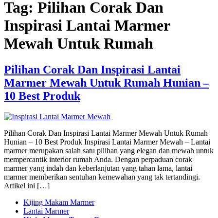
Tag:
Pilihan Corak Dan
Inspirasi Lantai Marmer
Mewah Untuk Rumah
Pilihan Corak Dan Inspirasi Lantai
Marmer Mewah Untuk Rumah Hunian –
10 Best Produk
Pilihan Corak Dan Inspirasi Lantai Marmer Mewah Untuk Rumah
Hunian – 10 Best Produk Inspirasi Lantai Marmer Mewah – Lantai
marmer merupakan salah satu pilihan yang elegan dan mewah untuk
mempercantik interior rumah Anda. Dengan perpaduan corak
marmer yang indah dan keberlanjutan yang tahan lama, lantai
marmer memberikan sentuhan kemewahan yang tak tertandingi.
Artikel ini […]
Kijing Makam Marmer
Lantai Marmer