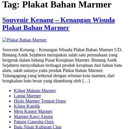
Tag:
Plakat Bahan Marmer
Souvenir Kenang – Kenangan Wisuda
Plakat Bahan Marmer
Souvenir Kenang – Kenangan Wisuda Plakat Bahan Marmer UD.
Bintang Antik Sejahtera merupakan salah satu perusahaan yang
bergerak dalam bidang Pusat Kerajinan Marmer. Bintang Antik
Sejahtera menyediakan berbagai produk kerajinan dari bahan batu
alam, salah satunya yaitu produk Plakat Bahan Marmer.
Tulungagung yang terkenal dengan sebutan kota marmer, dari
bongkahan batu besar yang ditambang oleh […]
Kijing Makam Marmer
Lantai Marmer
Hiolo Marmer Tempat Dupa
Kijing Katolik
Meja Kantor Marmer
Marmer Kawi Agung
Patung Ganesha Onix
Batu Nisan Kuburan Cina