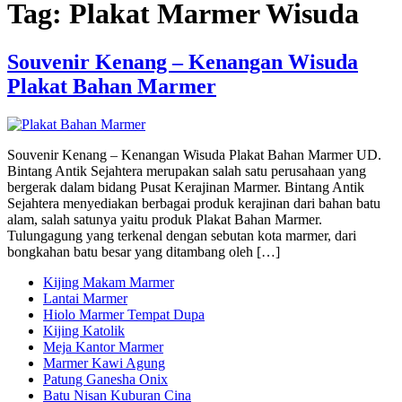
Tag:
Plakat Marmer Wisuda
Souvenir Kenang – Kenangan Wisuda
Plakat Bahan Marmer
Souvenir Kenang – Kenangan Wisuda Plakat Bahan Marmer UD.
Bintang Antik Sejahtera merupakan salah satu perusahaan yang
bergerak dalam bidang Pusat Kerajinan Marmer. Bintang Antik
Sejahtera menyediakan berbagai produk kerajinan dari bahan batu
alam, salah satunya yaitu produk Plakat Bahan Marmer.
Tulungagung yang terkenal dengan sebutan kota marmer, dari
bongkahan batu besar yang ditambang oleh […]
Kijing Makam Marmer
Lantai Marmer
Hiolo Marmer Tempat Dupa
Kijing Katolik
Meja Kantor Marmer
Marmer Kawi Agung
Patung Ganesha Onix
Batu Nisan Kuburan Cina