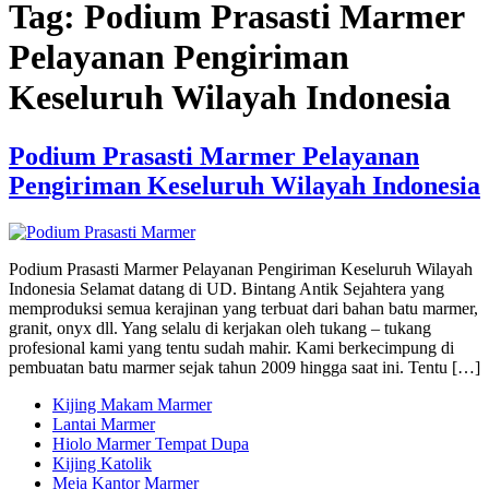
Tag:
Podium Prasasti Marmer
Pelayanan Pengiriman
Keseluruh Wilayah Indonesia
Podium Prasasti Marmer Pelayanan
Pengiriman Keseluruh Wilayah Indonesia
Podium Prasasti Marmer Pelayanan Pengiriman Keseluruh Wilayah
Indonesia Selamat datang di UD. Bintang Antik Sejahtera yang
memproduksi semua kerajinan yang terbuat dari bahan batu marmer,
granit, onyx dll. Yang selalu di kerjakan oleh tukang – tukang
profesional kami yang tentu sudah mahir. Kami berkecimpung di
pembuatan batu marmer sejak tahun 2009 hingga saat ini. Tentu […]
Kijing Makam Marmer
Lantai Marmer
Hiolo Marmer Tempat Dupa
Kijing Katolik
Meja Kantor Marmer