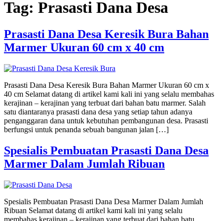
Tag:
Prasasti Dana Desa
Prasasti Dana Desa Keresik Bura Bahan
Marmer Ukuran 60 cm x 40 cm
Prasasti Dana Desa Keresik Bura Bahan Marmer Ukuran 60 cm x
40 cm Selamat datang di artikel kami kali ini yang selalu membahas
kerajinan – kerajinan yang terbuat dari bahan batu marmer. Salah
satu diantaranya prasasti dana desa yang setiap tahun adanya
penganggaran dana untuk kebutuhan pembangunan desa. Prasasti
berfungsi untuk penanda sebuah bangunan jalan […]
Spesialis Pembuatan Prasasti Dana Desa
Marmer Dalam Jumlah Ribuan
Spesialis Pembuatan Prasasti Dana Desa Marmer Dalam Jumlah
Ribuan Selamat datang di artikel kami kali ini yang selalu
membahas kerajinan – kerajinan yang terbuat dari bahan batu