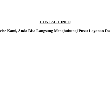
CONTACT INFO
vice Kami, Anda Bisa Langsung Menghubungi Pusat Layanan Da