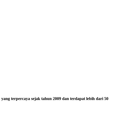
ang terpercaya sejak tahun 2009 dan terdapat lebih dari 50