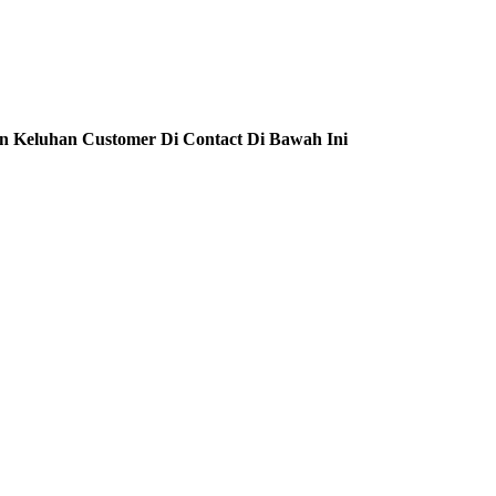
n Keluhan Customer Di Contact Di Bawah Ini