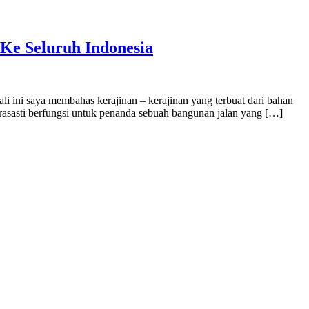
Ke Seluruh Indonesia
 ini saya membahas kerajinan – kerajinan yang terbuat dari bahan
rasasti berfungsi untuk penanda sebuah bangunan jalan yang […]