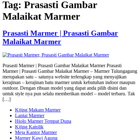
Tag:
Prasasti Gambar
Malaikat Marmer
Prasasti Marmer | Prasasti Gambar
Malaikat Marmer
Prasasti Marmer | Prasasti Gambar Malaikat Marmer Prasasti
Marmer | Prasasti Gambar Malaikat Marmer – Marmer Tulungagung
merupakan satu – satunya website terlengkap yang menyajikan
kerajinan – kerajinan batu marmer untuk kebutuhan indoor maupun
outdoor. Dengan ribuan model yang dapat anda pilih disini dan
untuk style nya pun selalu memberikan model – model terbaru. Tak
[…]
Kijing Makam Marmer
Lantai Marmer
Hiolo Marmer Tempat Dupa
Kijing Katolik
Meja Kantor Marmer
Marmer Kawi Agung