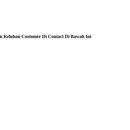
n Keluhan Customer Di Contact Di Bawah Ini