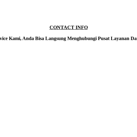
CONTACT INFO
vice Kami, Anda Bisa Langsung Menghubungi Pusat Layanan Da