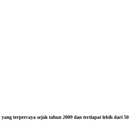
ang terpercaya sejak tahun 2009 dan terdapat lebih dari 50