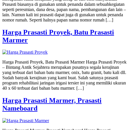
Prasasti biasanya di gunakan untuk penanda dalam sebuahkegiatan
seperti peresmian, dana desa, papan nama, pembangunan dan lain –
lain. Namun kali ini prasasti dapat juga di gunakan untuk penanda
nomor rumah. Seperti halnya papan nama nomor rumah […]
Harga Prasasti Proyek, Batu Prasasti
Marmer
Harga Prasasti Proyek, Batu Prasasti Marmer Harga Prasasti Proyek
– Bintang Antik Sejahtera merupakan pusatnya segala kerajinan
yang terbuat dari bahan batu marmer, onix, batu granit, batu kali dll.
Sudah banyak kerajinan yang kami buat. Salah satunya prasasti
program rehabilitasi jaringan irigasi tersier ini yang memiliki ukuran
40 x 60 terbuat dari bahan batu marmer. […]
Harga Prasasti Marmer, Prasasti
Nameboard