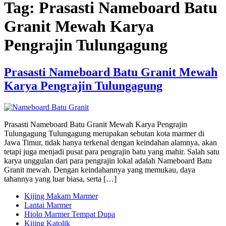
Tag:
Prasasti Nameboard Batu
Granit Mewah Karya
Pengrajin Tulungagung
Prasasti Nameboard Batu Granit Mewah
Karya Pengrajin Tulungagung
Prasasti Nameboard Batu Granit Mewah Karya Pengrajin
Tulungagung Tulungagung merupakan sebutan kota marmer di
Jawa Timur, tidak hanya terkenal dengan keindahan alamnya, akan
tetapi juga menjadi pusat para pengrajin batu yang mahir. Salah satu
karya unggulan dari para pengrajin lokal adalah Nameboard Batu
Granit mewah. Dengan keindahannya yang memukau, daya
tahannya yang luar biasa, serta […]
Kijing Makam Marmer
Lantai Marmer
Hiolo Marmer Tempat Dupa
Kijing Katolik