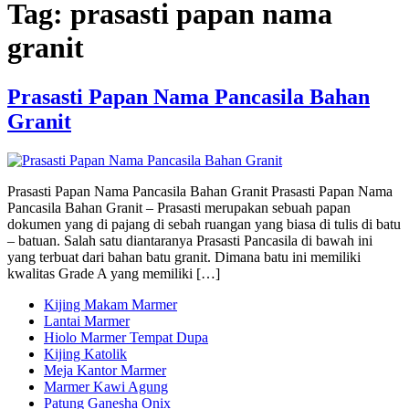
Tag:
prasasti papan nama
granit
Prasasti Papan Nama Pancasila Bahan
Granit
Prasasti Papan Nama Pancasila Bahan Granit Prasasti Papan Nama
Pancasila Bahan Granit – Prasasti merupakan sebuah papan
dokumen yang di pajang di sebah ruangan yang biasa di tulis di batu
– batuan. Salah satu diantaranya Prasasti Pancasila di bawah ini
yang terbuat dari bahan batu granit. Dimana batu ini memiliki
kwalitas Grade A yang memiliki […]
Kijing Makam Marmer
Lantai Marmer
Hiolo Marmer Tempat Dupa
Kijing Katolik
Meja Kantor Marmer
Marmer Kawi Agung
Patung Ganesha Onix