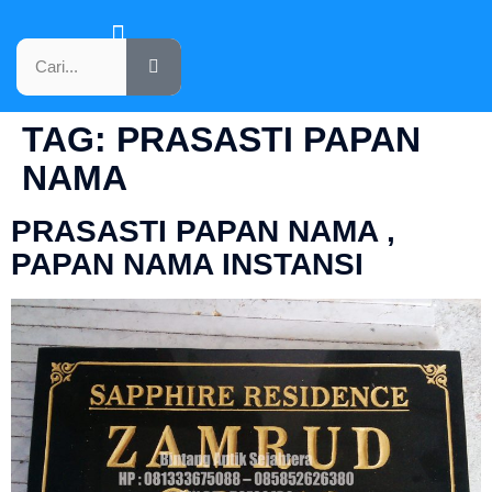
KATALOG PRODUK
TAG:
PRASASTI PAPAN
NAMA
PRASASTI PAPAN NAMA ,
PAPAN NAMA INSTANSI