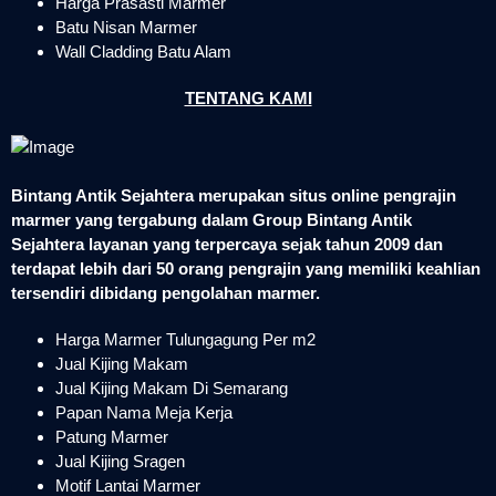
Harga Prasasti Marmer
Batu Nisan Marmer
Wall Cladding Batu Alam
TENTANG KAMI
Bintang Antik Sejahtera merupakan situs online pengrajin
marmer yang tergabung dalam Group Bintang Antik
Sejahtera layanan yang terpercaya sejak tahun 2009 dan
terdapat lebih dari 50 orang pengrajin yang memiliki keahlian
tersendiri dibidang pengolahan marmer.
Harga Marmer Tulungagung Per m2
Jual Kijing Makam
Jual Kijing Makam Di Semarang
Papan Nama Meja Kerja
Patung Marmer
Jual Kijing Sragen
Motif Lantai Marmer