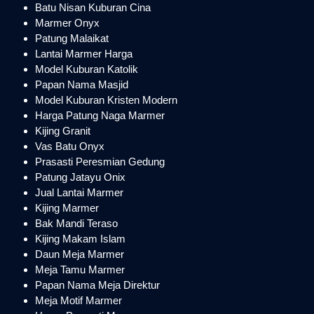
Batu Nisan Kuburan Cina
Marmer Onyx
Patung Malaikat
Lantai Marmer Harga
Model Kuburan Katolik
Papan Nama Masjid
Model Kuburan Kristen Modern
Harga Patung Naga Marmer
Kijing Granit
Vas Batu Onyx
Prasasti Peresmian Gedung
Patung Jatayu Onix
Jual Lantai Marmer
Kijing Marmer
Bak Mandi Teraso
Kijing Makam Islam
Daun Meja Marmer
Meja Tamu Marmer
Papan Nama Meja Direktur
Meja Motif Marmer