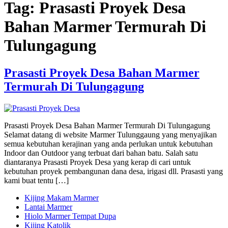
Tag:
Prasasti Proyek Desa
Bahan Marmer Termurah Di
Tulungagung
Prasasti Proyek Desa Bahan Marmer
Termurah Di Tulungagung
Prasasti Proyek Desa Bahan Marmer Termurah Di Tulungagung
Selamat datang di website Marmer Tulunggaung yang menyajikan
semua kebutuhan kerajinan yang anda perlukan untuk kebutuhan
Indoor dan Outdoor yang terbuat dari bahan batu. Salah satu
diantaranya Prasasti Proyek Desa yang kerap di cari untuk
kebutuhan proyek pembangunan dana desa, irigasi dll. Prasasti yang
kami buat tentu […]
Kijing Makam Marmer
Lantai Marmer
Hiolo Marmer Tempat Dupa
Kijing Katolik