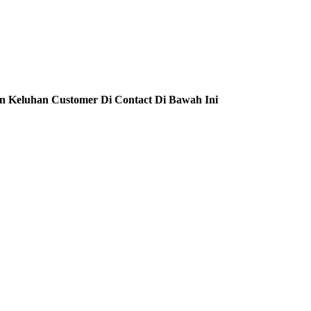
n Keluhan Customer Di Contact Di Bawah Ini