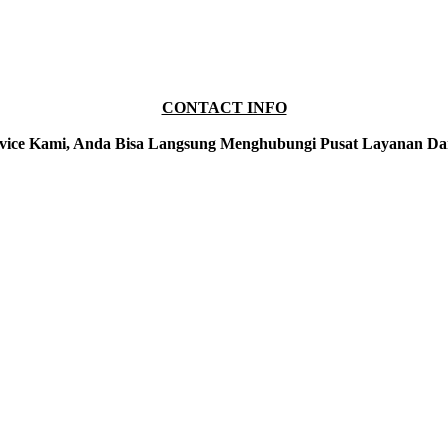
CONTACT INFO
vice Kami, Anda Bisa Langsung Menghubungi Pusat Layanan Da