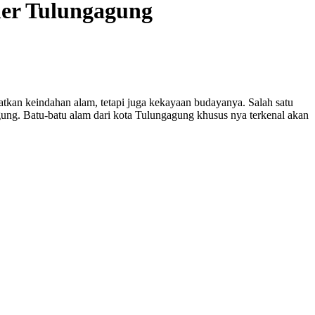
mer Tulungagung
tkan keindahan alam, tetapi juga kekayaan budayanya. Salah satu
ung. Batu-batu alam dari kota Tulungagung khusus nya terkenal akan