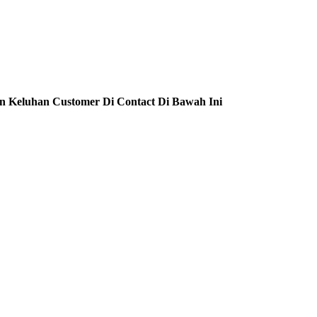
n Keluhan Customer Di Contact Di Bawah Ini