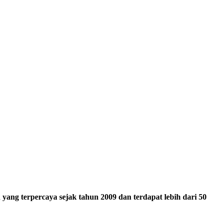
ang terpercaya sejak tahun 2009 dan terdapat lebih dari 50