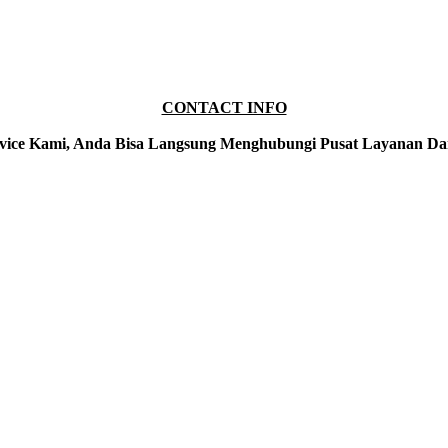
CONTACT INFO
vice Kami, Anda Bisa Langsung Menghubungi Pusat Layanan Da