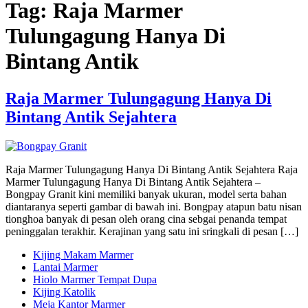
Tag:
Raja Marmer
Tulungagung Hanya Di
Bintang Antik
Raja Marmer Tulungagung Hanya Di
Bintang Antik Sejahtera
Raja Marmer Tulungagung Hanya Di Bintang Antik Sejahtera Raja
Marmer Tulungagung Hanya Di Bintang Antik Sejahtera –
Bongpay Granit kini memiliki banyak ukuran, model serta bahan
diantaranya seperti gambar di bawah ini. Bongpay atapun batu nisan
tionghoa banyak di pesan oleh orang cina sebgai penanda tempat
peninggalan terakhir. Kerajinan yang satu ini sringkali di pesan […]
Kijing Makam Marmer
Lantai Marmer
Hiolo Marmer Tempat Dupa
Kijing Katolik
Meja Kantor Marmer