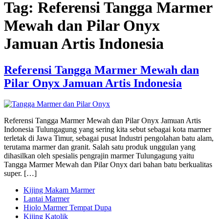
Tag:
Referensi Tangga Marmer
Mewah dan Pilar Onyx
Jamuan Artis Indonesia
Referensi Tangga Marmer Mewah dan
Pilar Onyx Jamuan Artis Indonesia
Referensi Tangga Marmer Mewah dan Pilar Onyx Jamuan Artis
Indonesia Tulungagung yang sering kita sebut sebagai kota marmer
terletak di Jawa Timur, sebagai pusat Industri pengolahan batu alam,
terutama marmer dan granit. Salah satu produk unggulan yang
dihasilkan oleh spesialis pengrajin marmer Tulungagung yaitu
Tangga Marmer Mewah dan Pilar Onyx dari bahan batu berkualitas
super. […]
Kijing Makam Marmer
Lantai Marmer
Hiolo Marmer Tempat Dupa
Kijing Katolik