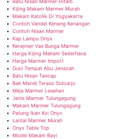
Batu Nisan Marmer Hitam
Kijing Makam Marmer Murah
Makam Katolik Di Yogyakarta
Contoh Vandel Kenang Kenangan
Contoh Nisan Marmer
Kap Lampu Onyx
Kerajinan Vas Bunga Marmer
Harga Kijing Makam Sederhana
Harga Marmer Import
Guci Tempat Abu Jenazah
Batu Nisan Tancap
Bak Mandi Teraso Sidoarjo
Meja Marmer Lesehan
Jenis Marmer Tulungagung
Makam Marmer Tulungagung
Patung Ikan Koi Onyx
Lantai Marmer Murah
Onyx Table Top
Model Makam Bayi