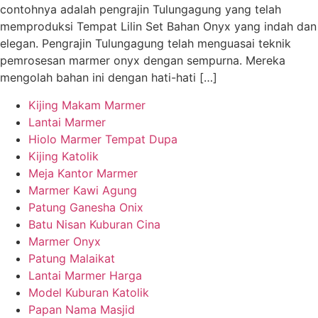
contohnya adalah pengrajin Tulungagung yang telah
memproduksi Tempat Lilin Set Bahan Onyx yang indah dan
elegan. Pengrajin Tulungagung telah menguasai teknik
pemrosesan marmer onyx dengan sempurna. Mereka
mengolah bahan ini dengan hati-hati […]
Kijing Makam Marmer
Lantai Marmer
Hiolo Marmer Tempat Dupa
Kijing Katolik
Meja Kantor Marmer
Marmer Kawi Agung
Patung Ganesha Onix
Batu Nisan Kuburan Cina
Marmer Onyx
Patung Malaikat
Lantai Marmer Harga
Model Kuburan Katolik
Papan Nama Masjid