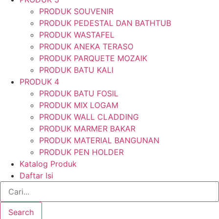
PRODUK SOUVENIR
PRODUK PEDESTAL DAN BATHTUB
PRODUK WASTAFEL
PRODUK ANEKA TERASO
PRODUK PARQUETE MOZAIK
PRODUK BATU KALI
PRODUK 4
PRODUK BATU FOSIL
PRODUK MIX LOGAM
PRODUK WALL CLADDING
PRODUK MARMER BAKAR
PRODUK MATERIAL BANGUNAN
PRODUK PEN HOLDER
Katalog Produk
Daftar Isi
Search