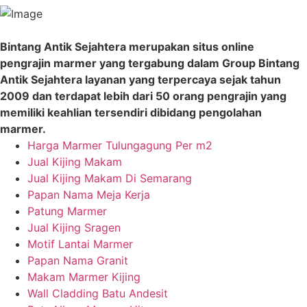
Bintang Antik Sejahtera merupakan situs online
pengrajin marmer yang tergabung dalam Group Bintang
Antik Sejahtera layanan yang terpercaya sejak tahun
2009 dan terdapat lebih dari 50 orang pengrajin yang
memiliki keahlian tersendiri dibidang pengolahan
marmer.
Harga Marmer Tulungagung Per m2
Jual Kijing Makam
Jual Kijing Makam Di Semarang
Papan Nama Meja Kerja
Patung Marmer
Jual Kijing Sragen
Motif Lantai Marmer
Papan Nama Granit
Makam Marmer Kijing
Wall Cladding Batu Andesit