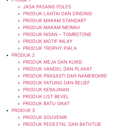
JASA PASANG POLES
PRODUK LANTAI DAN DINDING
PRODUK MAKAM STANDART
PRODUK MAKAM MEWAH
PRODUK NISAN – TOMBSTONE
PRODUK MOTIF INLAY
PRODUK TROPHY PIALA
PRODUK 2
PRODUK MEJA DAN KURSI
PRODUK VANDEL DAN PLAKAT
PRODUK PRASASTI DAN NAMEBOARD
PRODUK PATUNG DAN RELIEF
PRODUK KERAJINAN
PRODUK LIST BEVEL
PRODUK BATU SIKAT
PRODUK 3
PRODUK SOUVENIR
PRODUK PEDESTAL DAN BATHTUB