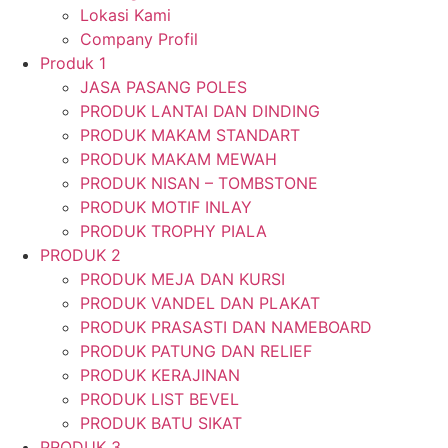
Lokasi Kami
Company Profil
Produk 1
JASA PASANG POLES
PRODUK LANTAI DAN DINDING
PRODUK MAKAM STANDART
PRODUK MAKAM MEWAH
PRODUK NISAN – TOMBSTONE
PRODUK MOTIF INLAY
PRODUK TROPHY PIALA
PRODUK 2
PRODUK MEJA DAN KURSI
PRODUK VANDEL DAN PLAKAT
PRODUK PRASASTI DAN NAMEBOARD
PRODUK PATUNG DAN RELIEF
PRODUK KERAJINAN
PRODUK LIST BEVEL
PRODUK BATU SIKAT
PRODUK 3