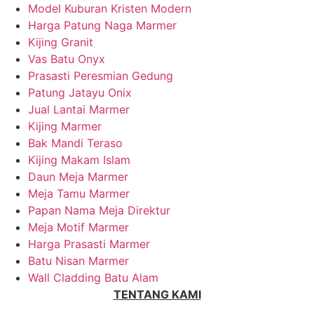
Model Kuburan Kristen Modern
Harga Patung Naga Marmer
Kijing Granit
Vas Batu Onyx
Prasasti Peresmian Gedung
Patung Jatayu Onix
Jual Lantai Marmer
Kijing Marmer
Bak Mandi Teraso
Kijing Makam Islam
Daun Meja Marmer
Meja Tamu Marmer
Papan Nama Meja Direktur
Meja Motif Marmer
Harga Prasasti Marmer
Batu Nisan Marmer
Wall Cladding Batu Alam
TENTANG KAMI