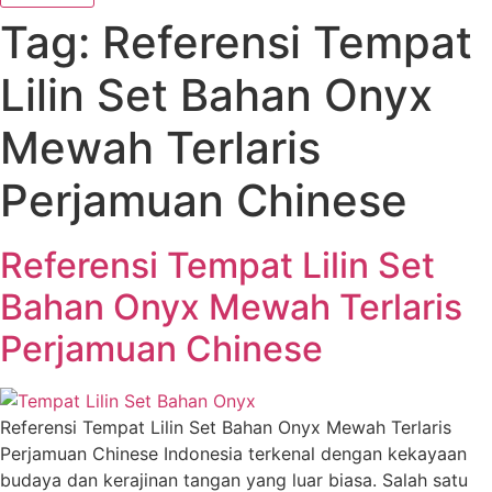
Tag:
Referensi Tempat
Lilin Set Bahan Onyx
Mewah Terlaris
Perjamuan Chinese
Referensi Tempat Lilin Set
Bahan Onyx Mewah Terlaris
Perjamuan Chinese
Referensi Tempat Lilin Set Bahan Onyx Mewah Terlaris
Perjamuan Chinese Indonesia terkenal dengan kekayaan
budaya dan kerajinan tangan yang luar biasa. Salah satu