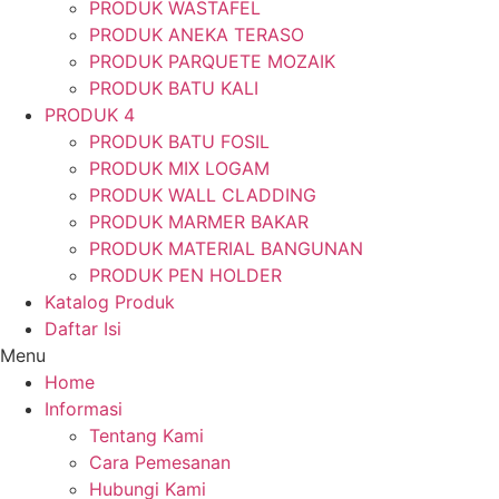
PRODUK WASTAFEL
PRODUK ANEKA TERASO
PRODUK PARQUETE MOZAIK
PRODUK BATU KALI
PRODUK 4
PRODUK BATU FOSIL
PRODUK MIX LOGAM
PRODUK WALL CLADDING
PRODUK MARMER BAKAR
PRODUK MATERIAL BANGUNAN
PRODUK PEN HOLDER
Katalog Produk
Daftar Isi
Menu
Home
Informasi
Tentang Kami
Cara Pemesanan
Hubungi Kami