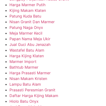
Harga Marmer Putih
Kijing Makam Klaten
Patung Kuda Batu
Nisan Granit Dan Marmer
Patung Naga Onyx
Meja Marmer Kecil
Papan Nama Meja Ukir
Jual Guci Abu Jenazah
Wastafel Batu Alam
Harga Kijing Klaten
Marmer Import
Bathtub Marmer
Harga Prasasti Marmer
Nisan Makam Kristen
Lampu Batu Alam
Prasasti Peresmian Granit
Daftar Harga Kijing Makam
Hiolo Batu Onyx