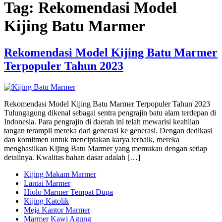
Tag:
Rekomendasi Model
Kijing Batu Marmer
Rekomendasi Model Kijing Batu Marmer
Terpopuler Tahun 2023
Rekomendasi Model Kijing Batu Marmer Terpopuler Tahun 2023
Tulungagung dikenal sebagai sentra pengrajin batu alam terdepan di
Indonesia. Para pengrajin di daerah ini telah mewarisi keahlian
tangan terampil mereka dari generasi ke generasi. Dengan dedikasi
dan komitmen untuk menciptakan karya terbaik, mereka
menghasilkan Kijing Batu Marmer yang memukau dengan setiap
detailnya. Kwalitas bahan dasar adalah […]
Kijing Makam Marmer
Lantai Marmer
Hiolo Marmer Tempat Dupa
Kijing Katolik
Meja Kantor Marmer
Marmer Kawi Agung