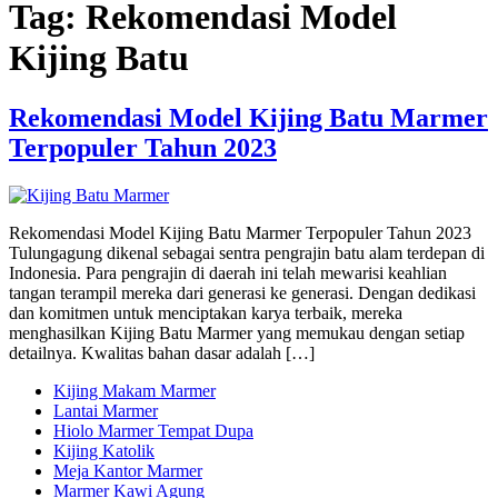
Tag:
Rekomendasi Model
Kijing Batu
Rekomendasi Model Kijing Batu Marmer
Terpopuler Tahun 2023
Rekomendasi Model Kijing Batu Marmer Terpopuler Tahun 2023
Tulungagung dikenal sebagai sentra pengrajin batu alam terdepan di
Indonesia. Para pengrajin di daerah ini telah mewarisi keahlian
tangan terampil mereka dari generasi ke generasi. Dengan dedikasi
dan komitmen untuk menciptakan karya terbaik, mereka
menghasilkan Kijing Batu Marmer yang memukau dengan setiap
detailnya. Kwalitas bahan dasar adalah […]
Kijing Makam Marmer
Lantai Marmer
Hiolo Marmer Tempat Dupa
Kijing Katolik
Meja Kantor Marmer
Marmer Kawi Agung